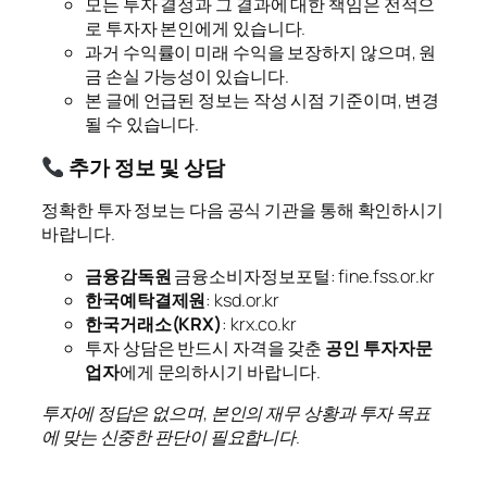
모든 투자 결정과 그 결과에 대한 책임은 전적으
로 투자자 본인에게 있습니다.
과거 수익률이 미래 수익을 보장하지 않으며, 원
금 손실 가능성이 있습니다.
본 글에 언급된 정보는 작성 시점 기준이며, 변경
될 수 있습니다.
추가 정보 및 상담
정확한 투자 정보는 다음 공식 기관을 통해 확인하시기
바랍니다.
금융감독원
금융소비자정보포털: fine.fss.or.kr
한국예탁결제원
: ksd.or.kr
한국거래소(KRX)
: krx.co.kr
투자 상담은 반드시 자격을 갖춘
공인 투자자문
업자
에게 문의하시기 바랍니다.
투자에 정답은 없으며, 본인의 재무 상황과 투자 목표
에 맞는 신중한 판단이 필요합니다.