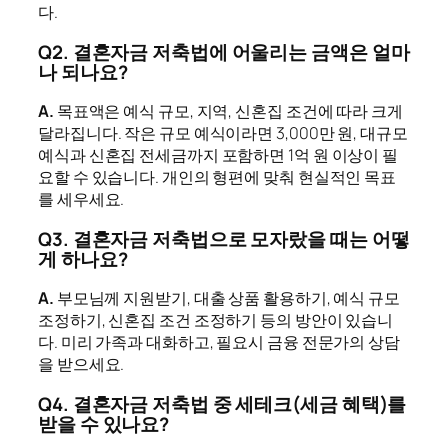
다.
Q2. 결혼자금 저축법에 어울리는 금액은 얼마
나 되나요?
A.
목표액은 예식 규모, 지역, 신혼집 조건에 따라 크게
달라집니다. 작은 규모 예식이라면 3,000만 원, 대규모
예식과 신혼집 전세금까지 포함하면 1억 원 이상이 필
요할 수 있습니다. 개인의 형편에 맞춰 현실적인 목표
를 세우세요.
Q3. 결혼자금 저축법으로 모자랐을 때는 어떻
게 하나요?
A.
부모님께 지원받기, 대출 상품 활용하기, 예식 규모
조정하기, 신혼집 조건 조정하기 등의 방안이 있습니
다. 미리 가족과 대화하고, 필요시 금융 전문가의 상담
을 받으세요.
Q4. 결혼자금 저축법 중 세테크(세금 혜택)를
받을 수 있나요?