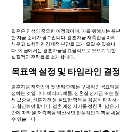
결혼은 인생의 중요한 이정표이며, 이를 위해서는 충분
한 자금 준비가 필수입니다. 결혼자금 저축법을 미리
세우고 실행하면 경제적 부담을 크게 줄일 수 있습니
다. 이 글에서는 결혼자금을 효율적으로 모으기 위한
실질적인 전략들을 소개합니다.
목표액 설정 및 타임라인 결정
결혼자금 저축법의 첫 번째 단계는 구체적인 목표액을
정하는 것입니다. 예식비, 예물, 신혼집 전세금 또는 월
세 보증금, 신혼가전 등 필요한 항목을 꼼꼼히 파악하
고 합산해야 합니다. 결혼 예정 시기를 정한 후, 남은 기
간에 따라 월 저축액을 역산하면 현실적인 계획을 세울
수 있습니다.