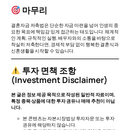
마무리
결혼자금 저축법은 단순한 자금 마련을 넘어 인생의 중
요한 목표에 책임감 있게 접근하는 태도입니다. 체계적
인 계획, 규칙적인 실행, 배우자와의 소통을 바탕으로
착실히 저축한다면, 경제적 부담 없이 행복한 결혼식과
신혼생활을 시작할 수 있습니다.
투자 면책 조항
(Investment Disclaimer)
본 글은 정보 제공 목적으로 작성된 일반적 자료이며,
특정 종목·상품에 대한 투자 권유나 매매 추천이 아닙
니다.
본 콘텐츠는 자본시장법상 투자자문 또는 투자
권유에 해당하지 않습니다.