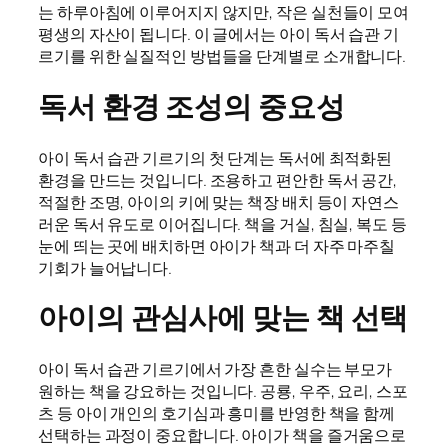
는 하루아침에 이루어지지 않지만, 작은 실천들이 모여
평생의 자산이 됩니다. 이 글에서는 아이 독서 습관 기
르기를 위한 실질적인 방법들을 단계별로 소개합니다.
독서 환경 조성의 중요성
아이 독서 습관 기르기의 첫 단계는 독서에 최적화된
환경을 만드는 것입니다. 조용하고 편안한 독서 공간,
적절한 조명, 아이의 키에 맞는 책장 배치 등이 자연스
러운 독서 유도로 이어집니다. 책을 거실, 침실, 복도 등
눈에 띄는 곳에 배치하면 아이가 책과 더 자주 마주칠
기회가 늘어납니다.
아이의 관심사에 맞는 책 선택
아이 독서 습관 기르기에서 가장 흔한 실수는 부모가
원하는 책을 강요하는 것입니다. 공룡, 우주, 요리, 스포
츠 등 아이 개인의 호기심과 흥미를 반영한 책을 함께
선택하는 과정이 중요합니다. 아이가 책을 즐거움으로