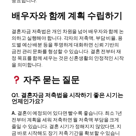
중요합니다.
배우자와 함께 계획 수립하기
결혼자금 저축법은 개인 차원을 넘어 배우자와 함께 논
의하고 실행해야 합니다. 각자의 저축액, 부담 비율, 용
도별 예산 배분 등을 투명하게 대화하면 신뢰 기반의
금전 관리 문화를 형성할 수 있습니다. 결혼 전부터 재
정 목표를 함께 세우는 것은 신혼생활의 안정적인 시작
을 의미합니다.
자주 묻는 질문
Q1. 결혼자금 저축법을 시작하기 좋은 시기는
언제인가요?
A.
결혼이 예정되어 있다면 빨수록 좋습니다. 최소 1년
전부터 계획을 세워 저축하면 월 저축액 부담을 크게
줄일 수 있습니다. 결혼 시기가 정해지지 않았다면, 지
금 바로 시작해도 장기 저축 기간을 확보할 수 있습니