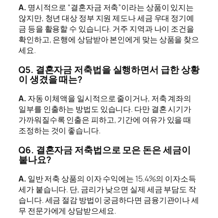
A.
명시적으로 “결혼자금 저축”이라는 상품이 있지는
않지만, 청년 대상 정부 지원 제도나 세금 우대 정기예
금 등을 활용할 수 있습니다. 거주 지역과 나이 조건을
확인하고, 은행에 상담받아 본인에게 맞는 상품을 찾으
세요.
Q5. 결혼자금 저축법을 실행하면서 급한 상황
이 생겼을 때는?
A.
자동 이체액을 일시적으로 줄이거나, 저축 계좌의
일부를 인출하는 방법도 있습니다. 다만 결혼 시기가
가까워질수록 인출은 피하고, 기간에 여유가 있을 때
조정하는 것이 좋습니다.
Q6. 결혼자금 저축법으로 모은 돈은 세금이
붙나요?
A.
일반 저축 상품의 이자 수익에는 15.4%의 이자소득
세가 붙습니다. 단, 금리가 낮으면 실제 세금 부담도 작
습니다. 세금 절감 방법이 궁금하다면 금융기관이나 세
무 전문가에게 상담받으세요.