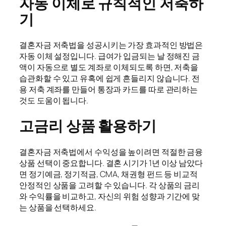
자동 이체로 규칙적인 저축하
기
결혼자금 저축법을 성공시키는 가장 효과적인 방법은
자동 이체 설정입니다. 급여가 입금되는 날 정해진 금
액이 자동으로 별도 계좌로 이체되도록 하면, 저축을
습관화할 수 있고 유혹에 쉽게 흔들리지 않습니다. 전
용 저축 계좌를 만들어 통장과 카드를 따로 관리하는
것도 도움이 됩니다.
고금리 상품 활용하기
결혼자금 저축법에서 수익성을 높이려면 적절한 금융
상품 선택이 중요합니다. 결혼 시기가 1년 이상 남았다
면 정기예금, 정기적금, CMA, 채권형 펀드 등 비교적
안정적인 상품을 고려할 수 있습니다. 각 상품의 금리
와 수익률을 비교하고, 자신의 위험 성향과 기간에 맞
는 상품을 선택하세요.