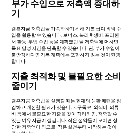
부가 수입으로 저축액 증대하
기
결혼자금 저축법을 가속화하기 위해 기본 급여 외의 수
입을 활용할 수 있습니다. 보너스, 복리후생비, 프리랜
서 활동, 부업 수입 등을 계획했던 월 저축액에 더하면,
목표 달성 시간을 단축할 수 있습니다. 단, 부가 수입이
불안정하다면 기본 계획에는 포함하지 않는 것이 현명
합니다.
지출 최적화 및 불필요한 소비
줄이기
결혼자금 저축법을 실행할 때는 현재의 생활 패턴을 점
검하고 개선할 필요가 있습니다. 구독료, 외식비, 의류
비 등에서 불필요한 지출을 찾아 정리하면, 저축할 수
있는 여유 자금이 생깁니다. 작은 절약들이 모이면 상
당한 저축액이 되므로, 작은 실천부터 시작하는 것이