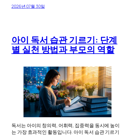
2026년 07월 30일
아이 독서 습관 기르기: 단계
별 실천 방법과 부모의 역할
독서는 아이의 창의력, 어휘력, 집중력을 동시에 높이
는 가장 효과적인 활동입니다. 아이 독서 습관 기르기