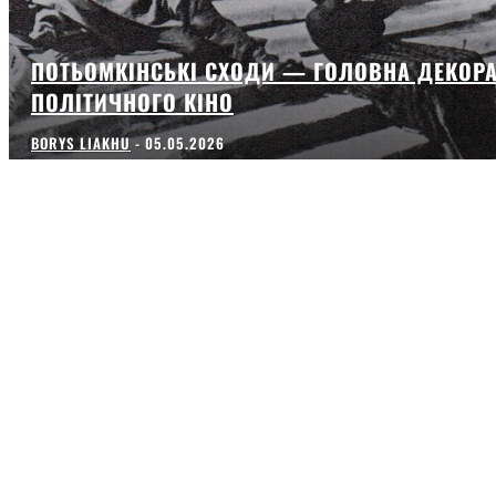
ПОТЬОМКІНСЬКІ СХОДИ — ГОЛОВНА ДЕКОР
ПОЛІТИЧНОГО КІНО
BORYS LIAKHU
-
05.05.2026
ПАВІЛЬЙОНИ, КІНОТЕАТРИ Й ВЛАСНА