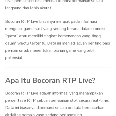
Live, pemain kini bisa melihat kondisi permainan secara
langsung dan lebih akurat.
Bocoran RTP Live biasanya merujuk pada informasi
mengenai game slot yang sedang berada dalam kondisi
“gacor” atau memiliki tingkat kemenangan yang tinggi
dalam waktu tertentu. Data ini menjadi acuan penting bagi
pemain untuk menentukan pilihan game yang lebih
potensial.
Apa Itu Bocoran RTP Live?
Bocoran RTP Live adalah informasi yang menampilkan
persentase RTP sebuah permainan slot secara real-time.
Data ini biasanya diperbarui secara berkala berdasarkan
aktivitas pemain yang sedang berlangsung.