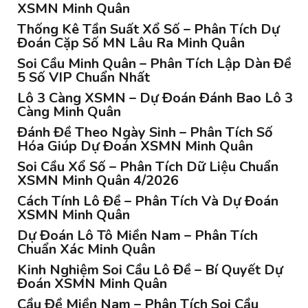
XSMN Minh Quân
Thống Kê Tần Suất Xổ Số – Phân Tích Dự
Đoán Cặp Số MN Lâu Ra Minh Quân
Soi Cầu Minh Quân – Phân Tích Lập Dàn Đề
5 Số VIP Chuẩn Nhất
Lô 3 Càng XSMN – Dự Đoán Đánh Bao Lô 3
Càng Minh Quân
Đánh Đề Theo Ngày Sinh – Phân Tích Số
Hóa Giúp Dự Đoán XSMN Minh Quân
Soi Cầu Xổ Số – Phân Tích Dữ Liệu Chuẩn
XSMN Minh Quân 4/2026
Cách Tính Lô Đề – Phân Tích Và Dự Đoán
XSMN Minh Quân
Dự Đoán Lô Tô Miền Nam – Phân Tích
Chuẩn Xác Minh Quân
Kinh Nghiệm Soi Cầu Lô Đề – Bí Quyết Dự
Đoán XSMN Minh Quân
Cầu Đề Miền Nam – Phân Tích Soi Cầu