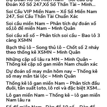
Đoán Xổ Số 247,Xổ Số Thần Tài – Minh
Quân
Soi Cầu VIP Miền Nam – Xổ Số Miền Nam
247, Soi Cầu Thần Tài Chuẩn Xác
Soi cầu miền Nam – Phân tích dự đoán xổ
số,lô đề miền Nam – Minh Quân
Soi cầu xổ số – Phân tích soi cầu – Bao lô 3
càng XSMN
Bạch thủ lô – Song thủ lô – Chốt số 2 nháy
theo thống kê XSMN – Minh Quân
Những cặp số lâu ra MN – Minh Quân –
Thống kê cặp số gan miền Nam chuẩn xác
Dự đoán số may mắn hôm nay – Thống kê
số may mắn tài lộc – Minh Quân
Thống kê lô gan miền Nam – Phân tích đầu
đuôi, tần suất loto, lô rơi và đặc biệt XSMN
Chuẩn Xác
Lô gan miền Nam – Thống kê – lô gan miền
Nam lâu ra