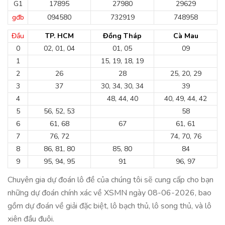
G1
17895
27980
29629
gđb
094580
732919
748958
Đầu
TP. HCM
Đồng Tháp
Cà Mau
0
02, 01, 04
01, 05
09
1
15, 19, 18, 19
2
26
28
25, 20, 29
3
37
30, 34, 30, 34
39
4
48, 44, 40
40, 49, 44, 42
5
56, 52, 53
58
6
61, 68
67
61, 61
7
76, 72
74, 70, 76
8
86, 81, 80
85, 80
84
9
95, 94, 95
91
96, 97
Chuyên gia dự đoán lô đề của chúng tôi sẽ cung cấp cho bạn
những dự đoán chính xác về XSMN ngày
08-06-2026
, bao
gồm dự đoán về giải đặc biệt, lô bạch thủ, lô song thủ, và lô
xiên đầu đuôi.