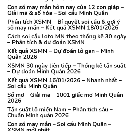
Con số may mắn hôm nay của 12 con giáp –
Giải mã & số hóa – Soi cầu Minh Quân
Phân tích XSMN – Bí quyết soi cầu & gợi ý
số may mắn – Kết quả XSMN 18/01/2026
Cách soi cầu loto MN theo thống kê 30 ngày
– Phân tích & dự đoán XSMN
Kết quả XSMN – Dự đoán lô gan – Minh
Quân 2026
XSMN 30 ngày liên tiếp – Thống kê tần suất
– Dự đoán Minh Quân 2026
Kết quả XSMN 16/01/2026 – Nhanh nhất –
Soi cầu Minh Quân
Sổ mơ – Giải mã – 1001 giấc mơ Minh Quân
2026
Tần suất lô miền Nam – Phân tích sâu –
Chuẩn Minh quân 2026
Con số may mắn – Soi cầu Minh Quân –
XSMN mới nhất