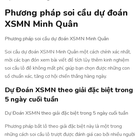
Phương pháp soi cầu dự đoán
XSMN Minh Quân
Phương pháp soi cầu dự đoán XSMN Minh Quân
Soi cầu dự đoán XSMN Minh Quân một cách chính xác nhất,
mời các bạn đón xem bài viết để tích lũy thêm kinh nghiệm
soi cầu lô đề không mất phí, giúp bạn chọn được những con
số chuẩn xác, tăng cơ hội chiến thắng hàng ngày.
Dự Đoán XSMN theo giải đặc biệt trong
5 ngày cuối tuần
Dự Đoán XSMN theo giải đặc biệt trong 5 ngày cuối tuần
Phương pháp bắt lô theo giải đặc biệt này là một trong
những cách soi cầu lô trượt được đánh giá cao bởi nhiều người