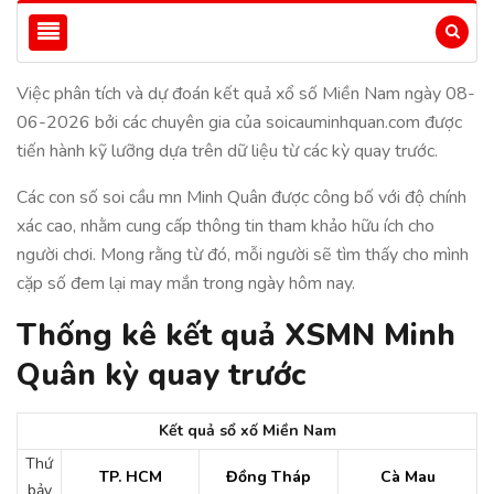
Việc phân tích và dự đoán kết quả xổ số Miền Nam ngày
08-
06-2026
bởi các chuyên gia của soicauminhquan.com được
tiến hành kỹ lưỡng dựa trên dữ liệu từ các kỳ quay trước.
Các con số soi cầu mn Minh Quân được công bố với độ chính
xác cao, nhằm cung cấp thông tin tham khảo hữu ích cho
người chơi. Mong rằng từ đó, mỗi người sẽ tìm thấy cho mình
cặp số đem lại may mắn trong ngày hôm nay.
Thống kê kết quả XSMN Minh
Quân kỳ quay trước
Kết quả sổ xố Miền Nam
Thứ
TP. HCM
Đồng Tháp
Cà Mau
bảy