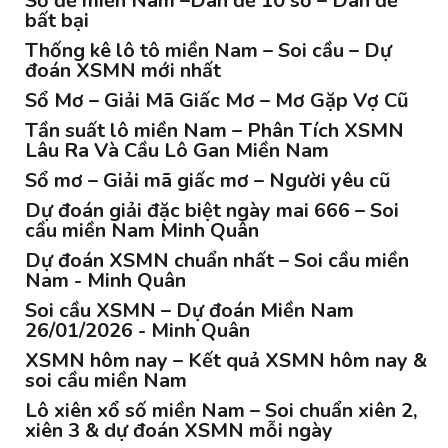
Số đề miền Nam –Dàn đề 10 số – Dàn đề
bất bại
Thống kê lô tô miền Nam – Soi cầu – Dự
đoán XSMN mới nhất
Sổ Mơ – Giải Mã Giấc Mơ – Mơ Gặp Vợ Cũ
Tần suất lô miền Nam – Phân Tích XSMN
Lâu Ra Và Cầu Lô Gan Miền Nam
Sổ mơ – Giải mã giấc mơ – Người yêu cũ
Dự đoán giải đặc biệt ngày mai 666 – Soi
cầu miền Nam Minh Quân
Dự đoán XSMN chuẩn nhất – Soi cầu miền
Nam - Minh Quân
Soi cầu XSMN – Dự đoán Miền Nam
26/01/2026 - Minh Quân
XSMN hôm nay – Kết quả XSMN hôm nay &
soi cầu miền Nam
Lô xiên xổ số miền Nam – Soi chuẩn xiên 2,
xiên 3 & dự đoán XSMN mỗi ngày