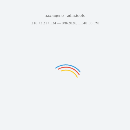
захищено
adm.tools
216.73.217.134 —
8/8/2026, 11:40:36 PM