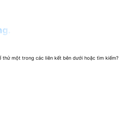
ng.
ể thử một trong các liên kết bên dưới hoặc tìm kiếm?
HẤT